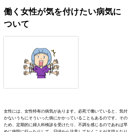
働く女性が気を付けたい病気に
ついて
女性には、女性特有の病気があります。必死で働いていると、気付
かないうちにそういった病にかかっていることもあるのです。その
ため、定期的に婦人科検診を受けたり、不調を感じるのであれば早
めに病院に行ったりして、日頃から注意しておくことが大切となり